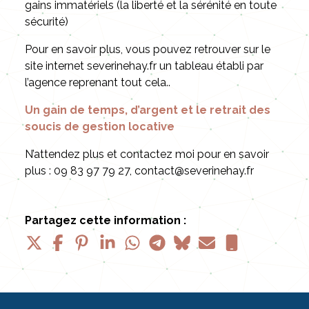
gains immatériels (la liberté et la sérénité en toute
sécurité)
Pour en savoir plus, vous pouvez retrouver sur le
site internet severinehay.fr un tableau établi par
l’agence reprenant tout cela..
Un gain de temps, d’argent et le retrait des
soucis de gestion locative
N’attendez plus et contactez moi pour en savoir
plus : 09 83 97 79 27, contact@severinehay.fr
Partagez cette information :