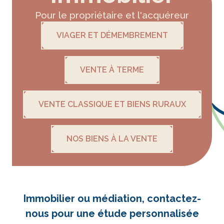
Pour le propriétaire et l'acquéreur
VIAGER ET DÉMEMBREMENT
VENTE À TERME
VENTE CLASSIQUE ET BIENS RURAUX
NOS BIENS À LA VENTE
Immobilier ou médiation, contactez-
nous pour une étude personnalisée