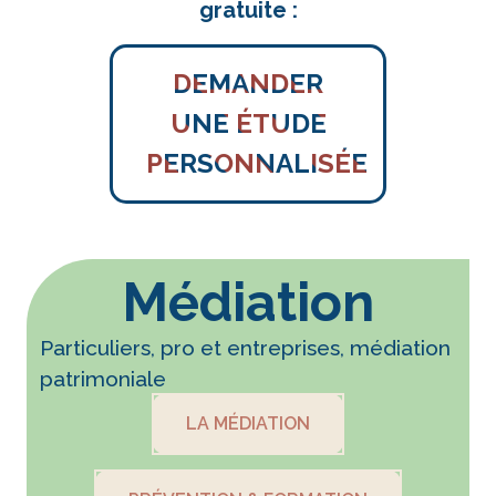
gratuite :
DEMANDER
UNE ÉTUDE
PERSONNALISÉE
Médiation
Particuliers, pro et entreprises, médiation
patrimoniale
LA MÉDIATION