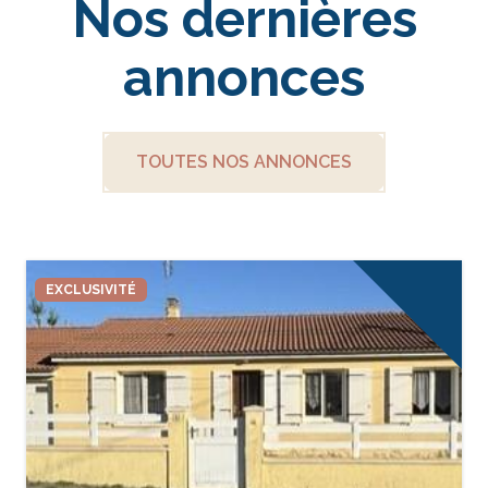
Nos dernières
annonces
TOUTES NOS ANNONCES
EXCLUSIVITÉ