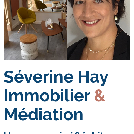
Séverine Hay
Immobilier
&
Médiation