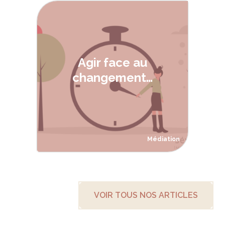
Agir face au
changement…
Médiation
VOIR TOUS NOS ARTICLES