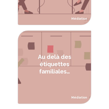
Médiation
Au delà des
étiquettes
familiales…
Médiation