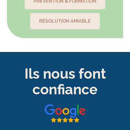
PRÉVENTION & FORMATION
RÉSOLUTION AMIABLE
Ils nous font
confiance