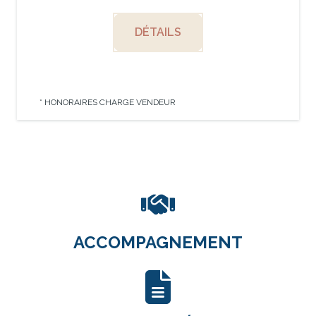
DÉTAILS
* HONORAIRES CHARGE VENDEUR
ACCOMPAGNEMENT