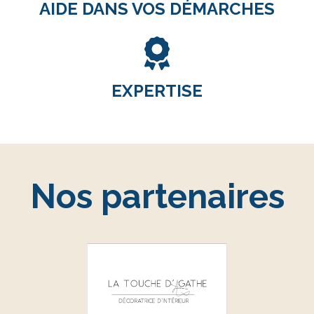
AIDE DANS VOS DÉMARCHES
EXPERTISE
Nos partenaires