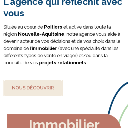
L'agence qui réfléchit avec
vous
Située au coeur de
Poitiers
et active dans toute la
région
Nouvelle-Aquitaine
, notre agence vous aide à
devenir acteur de vos décisions et de vos choix dans le
domaine de l’
immobilier
(avec une spécialité dans les
différents types de vente en viager) et/ou dans la
conduite de vos
projets relationnels
.
NOUS DÉCOUVRIR
Immobilier