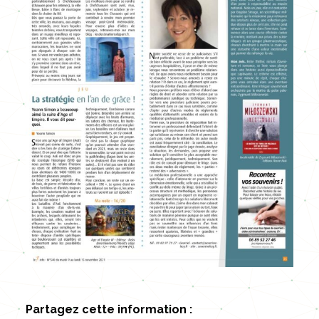
Partagez cette information :