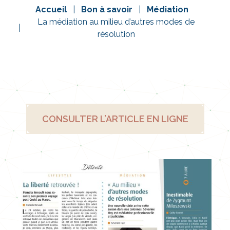
Accueil
Bon à savoir
Médiation
La médiation au milieu d’autres modes de
résolution
CONSULTER L’ARTICLE EN LIGNE