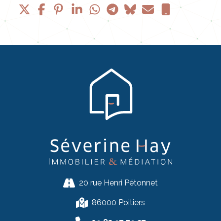
20 rue Henri Pétonnet
86000 Poitiers