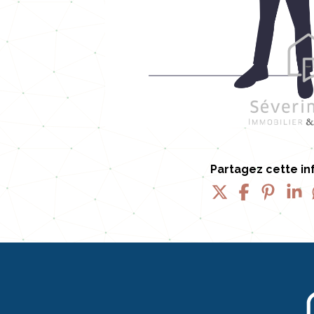
Partagez cette in