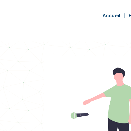
Accueil