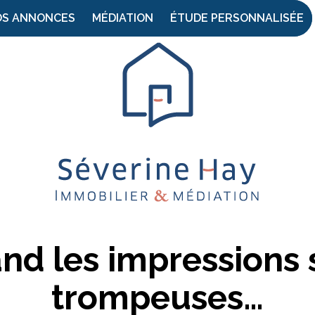
OS ANNONCES
MÉDIATION
ÉTUDE PERSONNALISÉE
nd les impressions 
trompeuses…