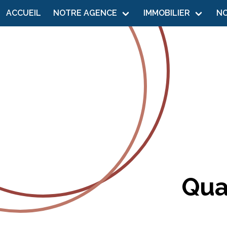
ACCUEIL
NOTRE AGENCE
IMMOBILIER
N
Qua