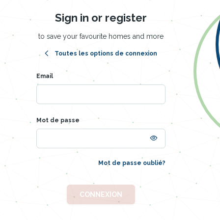
Sign in or register
to save your favourite homes and more
Toutes les options de connexion
Email
Mot de passe
Mot de passe oublié?
CONNEXION