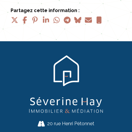
Partagez cette information :
20 rue Henri Pétonnet