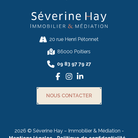
20 rue Henri Pétonnet
86000 Poitiers
09 83 97 79 27
NOUS CONTACTER
2026 © Séverine Hay – Immobilier & Médiation -