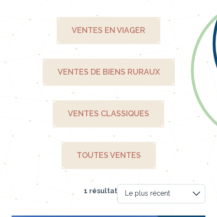
VENTES EN VIAGER
VENTES DE BIENS RURAUX
VENTES CLASSIQUES
TOUTES VENTES
1 résultat